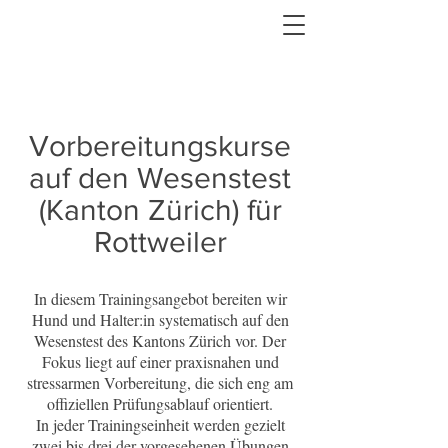
Vorbereitungskurse
auf den Wesenstest
(Kanton Zürich) für
Rottweiler
In diesem Trainingsangebot bereiten wir
Hund und Halter:in systematisch auf den
Wesenstest des Kantons Zürich vor. Der
Fokus liegt auf einer praxisnahen und
stressarmen Vorbereitung, die sich eng am
offiziellen Prüfungsablauf orientiert.
In jeder Trainingseinheit werden gezielt
zwei bis drei der vorgesehenen Übungen