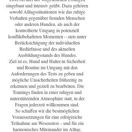
eingebaut und intensiv geübt. Dazu gehören
sowohl Alltagssituationen wie das ruhige
Verhalten gegenüber fremden Menschen
oder anderen Hunden, als auch der
kontrollierte Umgang in potenziell
konfliktbehafteten Momenten – stets unter
Berücksichtigung der individuellen
Bedürfnisse und des aktuellen
Ausbildungsstands des Hundes.
Ziel ist es, Hund und Halter:in Sicherheit
und Routine im Umgang mit den
Anforderungen des Tests zu geben und
mögliche Unsicherheiten frühzeitig zu
erkennen und gezielt zu bearbeiten. Die
Trainings finden in einer ruhigen und
unterstützenden Atmosphäre statt, in der
Fragen jederzeit willkommen sind.
So schaffen wir die bestmöglichen
Voraussetzungen für eine erfolgreiche
Teilnahme am Wesenstest – und für ein
harmonisches Miteinander im Alltag.